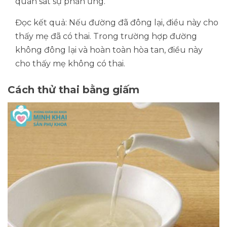
quan sát sự phản ứng.
Đọc kết quả: Nếu đường đã đông lại, điều này cho
thấy mẹ đã có thai. Trong trường hợp đường
không đông lại và hoàn toàn hòa tan, điều này
cho thấy mẹ không có thai.
Cách thử thai bằng giấm