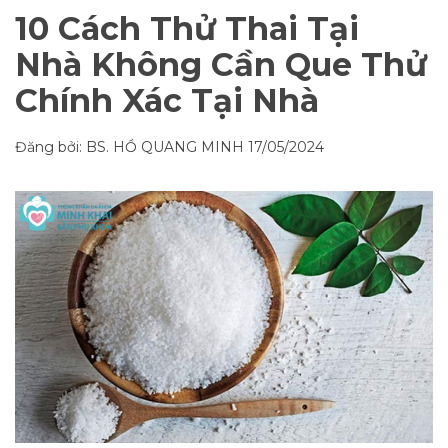
10 Cách Thử Thai Tại
Nhà Không Cần Que Thử
Chính Xác Tại Nhà
Đăng bởi: BS. HỒ QUANG MINH
17/05/2024