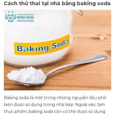
Cách thử thai tại nhà bằng baking soda
Baking soda là một trong những nguyên liệu phổ
biến được sử dụng trong nhà bếp. Ngoài việc làm
thực phẩm, baking soda còn có thể được sử dụng