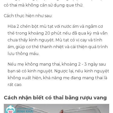
có thai mà không cần sử dụng que thử.
Cách thực hiện như sau:
Hòa 2 chén bột mù tạt với nước ấm và ngâm cơ
thể trong khoảng 20 phút nếu đã qua kỳ mà vẫn
chưa thấy kinh nguyệt. Mù tạt có vị cay và tính
ấm, giúp cơ thể thanh nhiệt và cải thiện quá trình
lưu thông máu.
Nếu mẹ không mang thai, khoảng 2 - 3 ngày sau
bạn sẽ có kinh nguyệt. Ngược lại, nếu kinh nguyệt
không xuất hiện, khả năng mẹ đang mang thai là
rất cao.
Cách nhận biết có thai bằng rượu vang