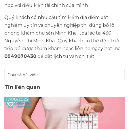
hợp với điều kiện tài chính của mình.
Quý khách có nhu cầu tìm kiếm địa điểm xét
nghiệm uy tín và chuyên nghiệp thì đừng bỏ lỡ
phòng khám phụ sản Minh Khai, tọa lạc tại 430
Nguyễn Thị Minh Khai. Quý khách có thể đến trực
tiếp để được thăm khăm hoặc liên hệ ngay hotline:
0949070430
để đặt lịch tư vấn chi tiết.
Chia sẻ bài viết:
Tin liên quan
17/08/2025