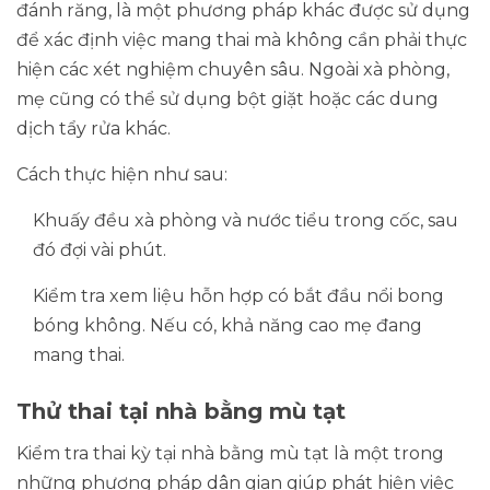
đánh răng, là một phương pháp khác được sử dụng
để xác định việc mang thai mà không cần phải thực
hiện các xét nghiệm chuyên sâu. Ngoài xà phòng,
mẹ cũng có thể sử dụng bột giặt hoặc các dung
dịch tẩy rửa khác.
Cách thực hiện như sau:
Khuấy đều xà phòng và nước tiểu trong cốc, sau
đó đợi vài phút.
Kiểm tra xem liệu hỗn hợp có bắt đầu nổi bong
bóng không. Nếu có, khả năng cao mẹ đang
mang thai.
Thử thai tại nhà bằng mù tạt
Kiểm tra thai kỳ tại nhà bằng mù tạt là một trong
những phương pháp dân gian giúp phát hiện việc