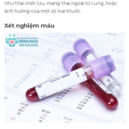
như thai chết lưu, mang thai ngoài tử cung, hoặc
ảnh hưởng của một số loại thuốc.
Xét nghiệm máu