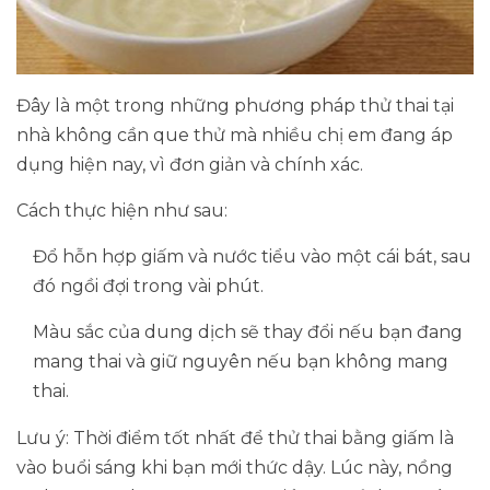
Đây là một trong những phương pháp thử thai tại
nhà không cần que thử mà nhiều chị em đang áp
dụng hiện nay, vì đơn giản và chính xác.
Cách thực hiện như sau:
Đổ hỗn hợp giấm và nước tiểu vào một cái bát, sau
đó ngồi đợi trong vài phút.
Màu sắc của dung dịch sẽ thay đổi nếu bạn đang
mang thai và giữ nguyên nếu bạn không mang
thai.
Lưu ý: Thời điểm tốt nhất để thử thai bằng giấm là
vào buổi sáng khi bạn mới thức dậy. Lúc này, nồng