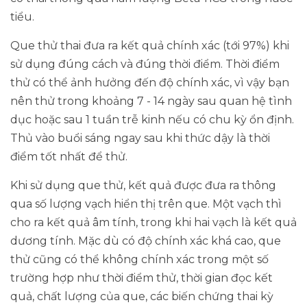
tiểu.
Que thử thai đưa ra kết quả chính xác (tới 97%) khi
sử dụng đúng cách và đúng thời điểm. Thời điểm
thử có thể ảnh hưởng đến độ chính xác, vì vậy bạn
nên thử trong khoảng 7 - 14 ngày sau quan hệ tình
dục hoặc sau 1 tuần trễ kinh nếu có chu kỳ ổn định.
Thủ vào buổi sáng ngay sau khi thức dậy là thời
điểm tốt nhất để thử.
Khi sử dụng que thử, kết quả được đưa ra thông
qua số lượng vạch hiển thị trên que. Một vạch thì
cho ra kết quả âm tính, trong khi hai vạch là kết quả
dương tính. Mặc dù có độ chính xác khá cao, que
thử cũng có thể không chính xác trong một số
trường hợp như thời điểm thử, thời gian đọc kết
quả, chất lượng của que, các biến chứng thai kỳ