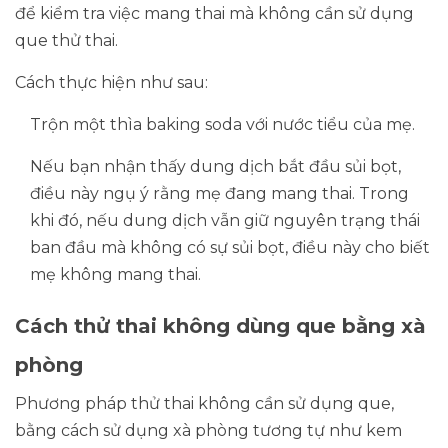
để kiểm tra việc mang thai mà không cần sử dụng
que thử thai.
Cách thực hiện như sau:
Trộn một thìa baking soda với nước tiểu của mẹ.
Nếu bạn nhận thấy dung dịch bắt đầu sủi bọt,
điều này ngụ ý rằng mẹ đang mang thai. Trong
khi đó, nếu dung dịch vẫn giữ nguyên trạng thái
ban đầu mà không có sự sủi bọt, điều này cho biết
mẹ không mang thai.
Cách thử thai không dùng que bằng xà
phòng
Phương pháp thử thai không cần sử dụng que,
bằng cách sử dụng xà phòng tương tự như kem