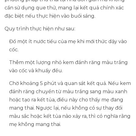
cần sử dụng que thử, mang lại kết quả chính xác
đặc biệt nếu thực hiện vào buổi sáng.
Quy trình thực hiện như sau:
Đổ một ít nước tiểu của mẹ khi mới thức dậy vào
cốc.
Thêm một lượng nhỏ kem đánh răng màu trắng
vào cốc và khuấy đều.
Chờ khoảng 5 phút và quan sát kết quả. Nếu kem
đánh răng chuyển từ màu trắng sang màu xanh
hoặc tạo ra kết tủa, điều này cho thấy mẹ đang
mang thai. Ngược lại, nếu không có sự thay đổi
màu sắc hoặc kết tủa nào xảy ra, thì có nghĩa rằng
mẹ không mang thai.