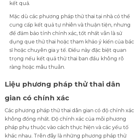
kết quả.
Mặc dù các phương pháp thử thai tại nhà có thể
cung cấp kết quả tự nhiên và thuận tiện, nhưng
để đảm bảo tính chính xác, tốt nhất vẫn là sử
dụng que thử thai hoặc tham khảo ý kiến của bác
sĩ hoặc chuyên gia y tế. Điều này đặc biệt quan
trọng nếu kết quả thử thai ban đầu không rõ
ràng hoặc mâu thuẫn.
Liệu phương pháp thử thai dân
gian có chính xác
Các phương pháp thử thai dân gian có độ chính xác
không đồng nhất. Độ chính xác của mỗi phương
pháp phụ thuộc vào cách thực hiện và các yếu tố
khác nhau. Trên đây là những phương pháp thử