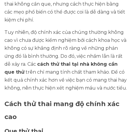
thai không cần que, nhưng cách thực hiện bằng
các mẹo phổ biến có thể được coi là dễ dàng và tiết
kiệm chi phí.
Tuy nhiên, độ chính xác của chúng thường không
cao vì chưa được kiểm nghiệm bởi cách khoa học và
không có sự khẳng định rõ ràng về những phản
ứng đó là bình thường. Do đó, việc nhầm lẫn là rất
dễ xảy ra. Các
cách thử thai tại nhà không cần
que thử
trên chỉ mang tính chất tham khảo. Để có
kết quả chính xác hơn về việc bạn có mang thai hay
không, nên thực hiện xét nghiệm máu và nước tiểu.
Cách thử thai mang độ chính xác
cao
Que thử thai