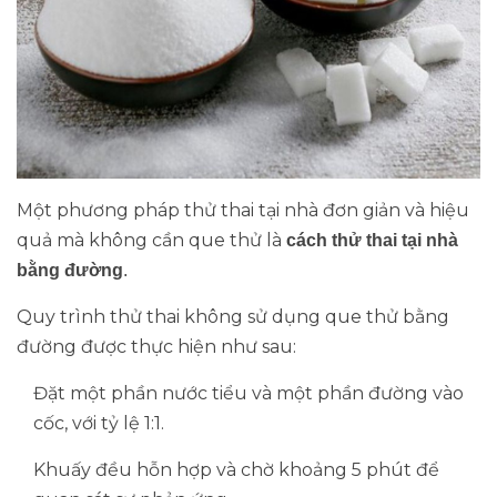
Một phương pháp thử thai tại nhà đơn giản và hiệu
quả mà không cần que thử là
cách thử thai tại nhà
bằng đường
.
Quy trình thử thai không sử dụng que thử bằng
đường được thực hiện như sau:
Đặt một phần nước tiểu và một phần đường vào
cốc, với tỷ lệ 1:1.
Khuấy đều hỗn hợp và chờ khoảng 5 phút để