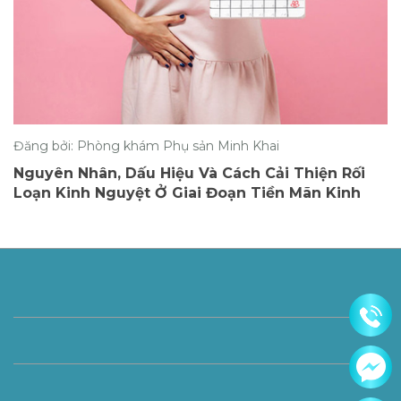
Đăng bởi: Phòng khám Phụ sản Minh Khai
Nguyên Nhân, Dấu Hiệu Và Cách Cải Thiện Rối
Loạn Kinh Nguyệt Ở Giai Đoạn Tiền Mãn Kinh