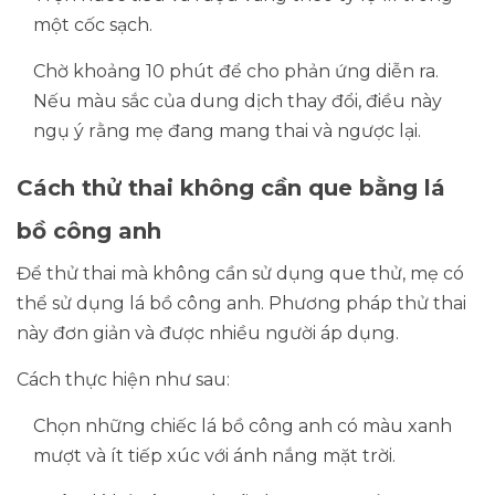
một cốc sạch.
Chờ khoảng 10 phút để cho phản ứng diễn ra.
Nếu màu sắc của dung dịch thay đổi, điều này
ngụ ý rằng mẹ đang mang thai và ngược lại.
Cách thử thai không cần que bằng lá
bồ công anh
Để thử thai mà không cần sử dụng que thử, mẹ có
thể sử dụng lá bồ công anh. Phương pháp thử thai
này đơn giản và được nhiều người áp dụng.
Cách thực hiện như sau:
Chọn những chiếc lá bồ công anh có màu xanh
mượt và ít tiếp xúc với ánh nắng mặt trời.