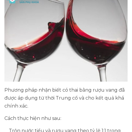
Phương pháp nhận biết có thai bằng rượu vang đã
được áp dụng từ thời Trung cổ và cho kết quả khá
chính xác.
Cách thực hiện như sau:
Trộn nước tiểu và rượu vang theo tỷ lệ 1:1 trong