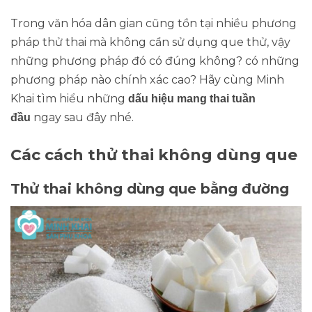
Trong văn hóa dân gian cũng tồn tại nhiều phương
pháp thử thai mà không cần sử dụng que thử, vậy
những phương pháp đó có đúng không? có những
phương pháp nào chính xác cao? Hãy cùng Minh
Khai tìm hiểu những
dấu hiệu mang thai tuần
ngay sau đây nhé.
đầu
Các cách thử thai không dùng que
Thử thai không dùng que bằng đường