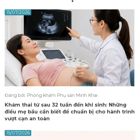
15/07/2026
Đăng bởi: Phòng khám Phụ sản Minh Khai
Khám thai từ sau 32 tuần đến khi sinh: Những
điều mẹ bầu cần biết để chuẩn bị cho hành trình
vượt cạn an toàn
15/07/2026