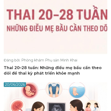
Đăng bởi: Phòng khám Phụ sản Minh Khai
Thai 20–28 tuần: Những điều mẹ bầu cần theo
dõi để thai kỳ phát triển khỏe mạnh
20/06/2026