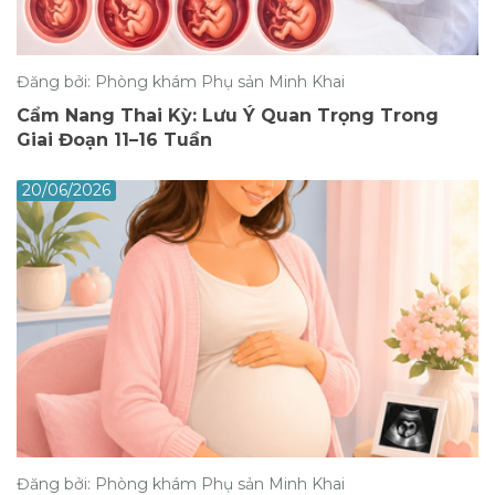
Đăng bởi: Phòng khám Phụ sản Minh Khai
Cẩm Nang Thai Kỳ: Lưu Ý Quan Trọng Trong
Giai Đoạn 11–16 Tuần
20/06/2026
Đăng bởi: Phòng khám Phụ sản Minh Khai