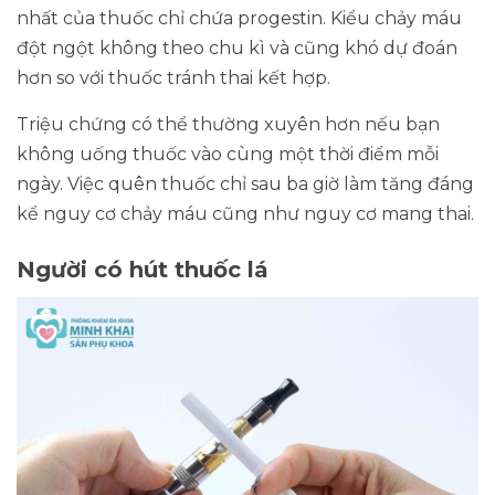
nhất của thuốc chỉ chứa progestin. Kiểu chảy máu
đột ngột không theo chu kì và cũng khó dự đoán
hơn so với thuốc tránh thai kết hợp.
Triệu chứng có thể thường xuyên hơn nếu bạn
không uống thuốc vào cùng một thời điểm mỗi
ngày. Việc quên thuốc chỉ sau ba giờ làm tăng đáng
kể nguy cơ chảy máu cũng như nguy cơ mang thai.
Người có hút thuốc lá