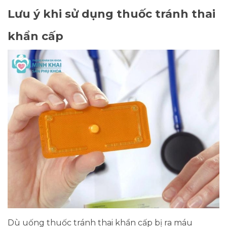
Lưu ý khi sử dụng thuốc tránh thai
khẩn cấp
Dù uống thuốc tránh thai khẩn cấp bị ra máu