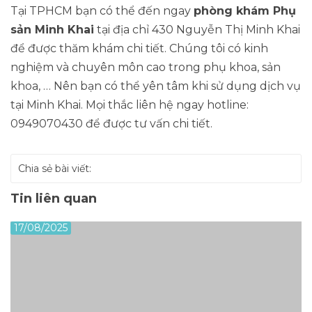
Tại TPHCM bạn có thể đến ngay
phòng khám Phụ
sản Minh Khai
tại địa chỉ 430 Nguyễn Thị Minh Khai
để được thăm khám chi tiết. Chúng tôi có kinh
nghiệm và chuyên môn cao trong phụ khoa, sản
khoa, … Nên bạn có thể yên tâm khi sử dụng dịch vụ
tại Minh Khai. Mọi thắc liên hệ ngay hotline:
0949070430 để được tư vấn chi tiết.
Chia sẻ bài viết:
Tin liên quan
17/08/2025