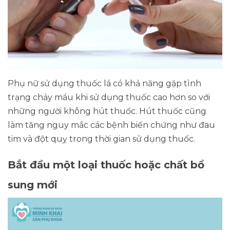
Phụ nữ sử dụng thuốc lá có khả năng gặp tình
trạng chảy máu khi sử dụng thuốc cao hơn so với
những người không hút thuốc. Hút thuốc cũng
làm tăng nguy mắc các bệnh biến chứng như đau
tim và đột quỵ trong thời gian sử dụng thuốc.
Bắt đầu một loại thuốc hoặc chất bổ
sung mới