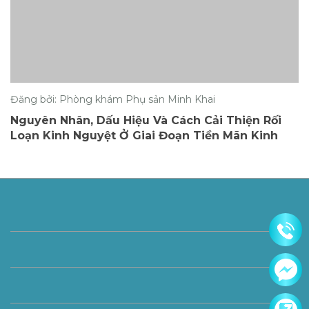
Đăng bởi: Phòng khám Phụ sản Minh Khai
Nguyên Nhân, Dấu Hiệu Và Cách Cải Thiện Rối
Loạn Kinh Nguyệt Ở Giai Đoạn Tiền Mãn Kinh