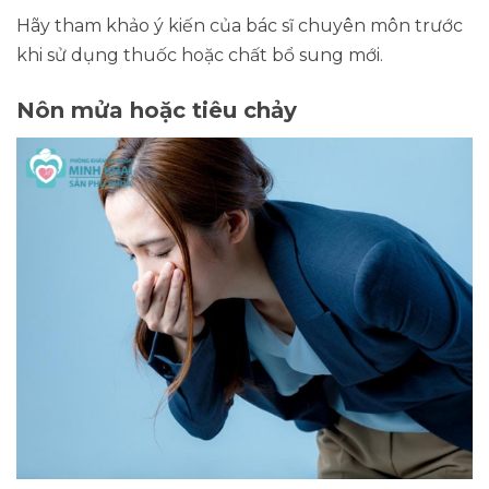
Hãy tham khảo ý kiến của bác sĩ chuyên môn trước
khi sử dụng thuốc hoặc chất bổ sung mới.
Nôn mửa hoặc tiêu chảy