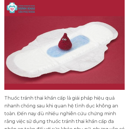
Thuốc tránh thai khẩn cấp là giải pháp hiệu quả
nhanh chóng sau khi quan hệ tình dục không an
toàn. Đến nay dù nhiều nghiên cứu chứng minh
rằng việc sử dụng thuốc tránh thai khẩn cấp đa