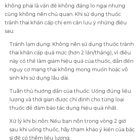
không phải là vấn đề không đáng lo ngại nhưng
cũng không nên chủ quan. Khi sử dụng thuốc
tránh thai khẩn cấp chị em cần lưu ý những điều
sau:
Tránh lạm dụng: Không nên sử dụng thuốc tránh
thai khẩn cấp quá mức (hơn 2 lần/tháng), vì điều
này có thể làm giảm hiệu quả của thuốc, dẫn đến
nguy cơ mang thai không mong muốn hoặc vô
sinh khi sử dụng lâu dài.
Tuân thủ hướng dẫn của thuốc: Uống đúng liều
lượng và thời gian được chỉ định cho từng loại
thuốc để đảm bảo tác dụng hiệu quả nhất.
Xử lý khi bị nôn: Nếu bạn nôn trong vòng 2 giờ
sau khi uống thuốc, hãy tham khảo ý kiến của bác
sĩ để có thêm liều lượng.