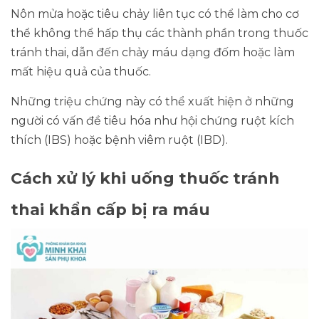
Nôn mửa hoặc tiêu chảy liên tục có thể làm cho cơ
thể không thể hấp thụ các thành phần trong thuốc
tránh thai, dẫn đến chảy máu dạng đốm hoặc làm
mất hiệu quả của thuốc.
Những triệu chứng này có thể xuất hiện ở những
người có vấn đề tiêu hóa như hội chứng ruột kích
thích (IBS) hoặc bệnh viêm ruột (IBD).
Cách xử lý khi uống thuốc tránh
thai khẩn cấp bị ra máu