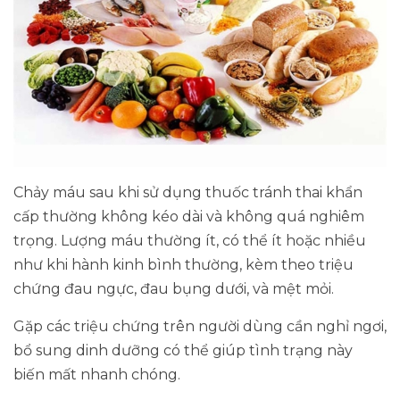
Chảy máu sau khi sử dụng thuốc tránh thai khẩn
cấp thường không kéo dài và không quá nghiêm
trọng. Lượng máu thường ít, có thể ít hoặc nhiều
như khi hành kinh bình thường, kèm theo triệu
chứng đau ngực, đau bụng dưới, và mệt mỏi.
Gặp các triệu chứng trên người dùng cần nghỉ ngơi,
bổ sung dinh dưỡng có thể giúp tình trạng này
biến mất nhanh chóng.