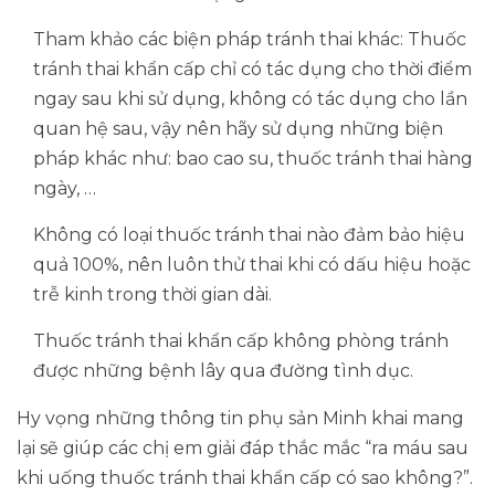
Tham khảo các biện pháp tránh thai khác: Thuốc
tránh thai khẩn cấp chỉ có tác dụng cho thời điểm
ngay sau khi sử dụng, không có tác dụng cho lần
quan hệ sau, vậy nên hãy sử dụng những biện
pháp khác như: bao cao su, thuốc tránh thai hàng
ngày, …
Không có loại thuốc tránh thai nào đảm bảo hiệu
quả 100%, nên luôn thử thai khi có dấu hiệu hoặc
trễ kinh trong thời gian dài.
Thuốc tránh thai khẩn cấp không phòng tránh
được những bệnh lây qua đường tình dục.
Hy vọng những thông tin phụ sản Minh khai mang
lại sẽ giúp các chị em giải đáp thắc mắc “ra máu sau
khi uống thuốc tránh thai khẩn cấp có sao không?”.