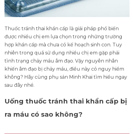
Thuốc tránh thai khẩn cấp là giải pháp phổ biến
được nhiều chị em lựa chọn trong những trường
hợp khẩn cấp mà chưa có kế hoạch sinh con. Tuy
nhiên trong quá sử dụng nhiều chị em gặp phải
tình trạng chảy máu âm đạo. Vậy nguyên nhân
khiến âm đạo bị chảy máu, điều này có nguy hiểm
không? Hãy cùng phụ sản Minh Khai tìm hiểu ngay
sau đây nhé.
Uống thuốc tránh thai khẩn cấp bị
ra máu có sao không?