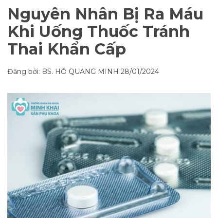
Nguyên Nhân Bị Ra Máu
Khi Uống Thuốc Tránh
Thai Khẩn Cấp
Đăng bởi: BS. HỒ QUANG MINH
28/01/2024