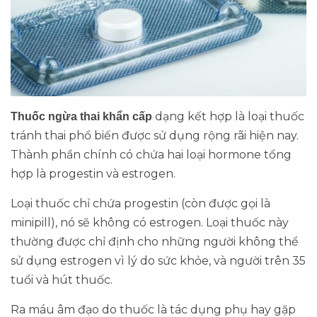
dạng kết hợp là loại thuốc
Thuốc ngừa thai khẩn cấp
tránh thai phổ biến được sử dụng rộng rãi hiện nay.
Thành phần chính có chứa hai loại hormone tổng
hợp là progestin và estrogen.
Loại thuốc chỉ chứa progestin (còn được gọi là
minipill), nó sẽ không có estrogen. Loại thuốc này
thường được chỉ định cho những người không thể
sử dụng estrogen vì lý do sức khỏe, và người trên 35
tuổi và hút thuốc.
Ra máu âm đạo do thuốc là tác dụng phụ hay gặp