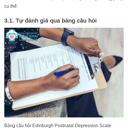
cụ thể:
3.1. Tự đánh giá qua bảng câu hỏi
Bảng câu hỏi Edinburgh Postnatal Depression Scale