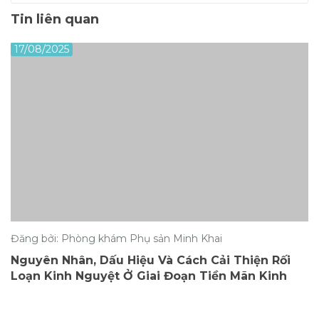
Tin liên quan
17/08/2025
Đăng bởi: Phòng khám Phụ sản Minh Khai
Nguyên Nhân, Dấu Hiệu Và Cách Cải Thiện Rối
Loạn Kinh Nguyệt Ở Giai Đoạn Tiền Mãn Kinh