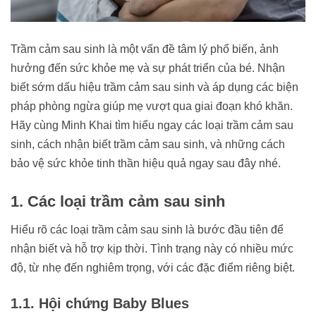
Trầm cảm sau sinh là một vấn đề tâm lý phổ biến, ảnh
hưởng đến sức khỏe mẹ và sự phát triển của bé. Nhận
biết sớm dấu hiệu trầm cảm sau sinh và áp dụng các biện
pháp phòng ngừa giúp mẹ vượt qua giai đoạn khó khăn.
Hãy cùng Minh Khai tìm hiểu ngay các loại trầm cảm sau
sinh, cách nhận biết trầm cảm sau sinh, và những cách
bảo vệ sức khỏe tinh thần hiệu quả ngay sau đây nhé.
1. Các loại trầm cảm sau sinh
Hiểu rõ các loại trầm cảm sau sinh là bước đầu tiên để
nhận biết và hỗ trợ kịp thời. Tình trạng này có nhiều mức
độ, từ nhẹ đến nghiêm trọng, với các đặc điểm riêng biệt.
1.1. Hội chứng Baby Blues