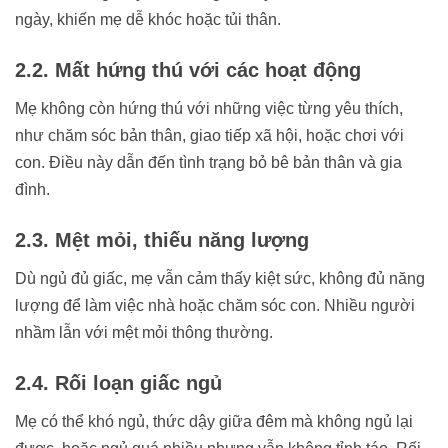
ngày, khiến mẹ dễ khóc hoặc tủi thân.
2.2. Mất hứng thú với các hoạt động
Mẹ không còn hứng thú với những việc từng yêu thích,
như chăm sóc bản thân, giao tiếp xã hội, hoặc chơi với
con. Điều này dẫn đến tình trạng bỏ bê bản thân và gia
đình.
2.3. Mệt mỏi, thiếu năng lượng
Dù ngủ đủ giấc, mẹ vẫn cảm thấy kiệt sức, không đủ năng
lượng để làm việc nhà hoặc chăm sóc con. Nhiều người
nhầm lẫn với mệt mỏi thông thường.
2.4. Rối loạn giấc ngủ
Mẹ có thể khó ngủ, thức dậy giữa đêm mà không ngủ lại