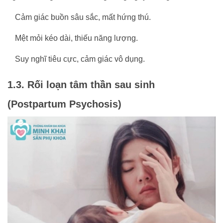
Cảm giác buồn sâu sắc, mất hứng thú.
Mệt mỏi kéo dài, thiếu năng lượng.
Suy nghĩ tiêu cực, cảm giác vô dụng.
1.3. Rối loạn tâm thần sau sinh
(Postpartum Psychosis)