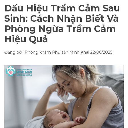
Dấu Hiệu Trầm Cảm Sau
Sinh: Cách Nhận Biết Và
Phòng Ngừa Trầm Cảm
Hiệu Quả
Đăng bởi: Phòng khám Phụ sản Minh Khai
22/06/2025