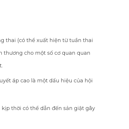
 thai (có thể xuất hiện từ tuần thai
tổn thương cho một số cơ quan quan
.
uyết áp cao là một dấu hiệu của hội
kịp thời có thể dẫn đến sản giật gây