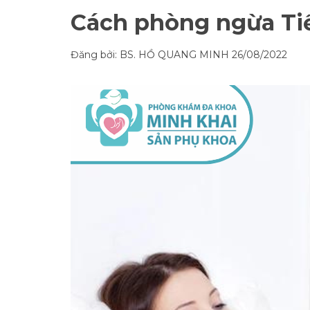
Cách phòng ngừa Ti
Đăng bởi: BS. HỒ QUANG MINH
26/08/2022