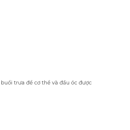
 buổi trưa để cơ thể và đầu óc được