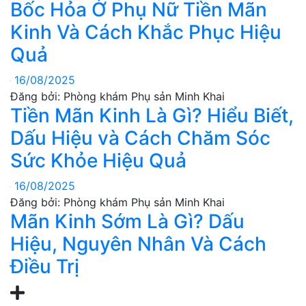
Bốc Hỏa Ở Phụ Nữ Tiền Mãn
Kinh Và Cách Khắc Phục Hiệu
Quả
16/08/2025
Đăng bởi: Phòng khám Phụ sản Minh Khai
Tiền Mãn Kinh Là Gì? Hiểu Biết,
Dấu Hiệu và Cách Chăm Sóc
Sức Khỏe Hiệu Quả
16/08/2025
Đăng bởi: Phòng khám Phụ sản Minh Khai
Mãn Kinh Sớm Là Gì? Dấu
Hiệu, Nguyên Nhân Và Cách
Điều Trị