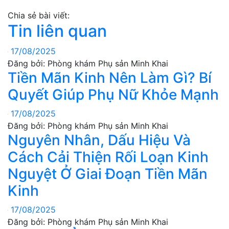
Chia sẻ bài viết:
Tin liên quan
17/08/2025
Đăng bởi: Phòng khám Phụ sản Minh Khai
Tiền Mãn Kinh Nên Làm Gì? Bí
Quyết Giúp Phụ Nữ Khỏe Mạnh
17/08/2025
Đăng bởi: Phòng khám Phụ sản Minh Khai
Nguyên Nhân, Dấu Hiệu Và
Cách Cải Thiện Rối Loạn Kinh
Nguyệt Ở Giai Đoạn Tiền Mãn
Kinh
17/08/2025
Đăng bởi: Phòng khám Phụ sản Minh Khai