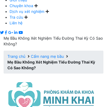
Giới thiệu
Chuyên khoa
Dịch vụ xét nghiệm
Tra cứu
Liên hệ
Mẹ Bầu Không Xét Nghiệm Tiểu Đường Thai Kỳ Có Sao
Không?
Trang chủ
Cẩm nang mẹ bầu
Mẹ Bầu Không Xét Nghiệm Tiểu Đường Thai Kỳ
Có Sao Không?