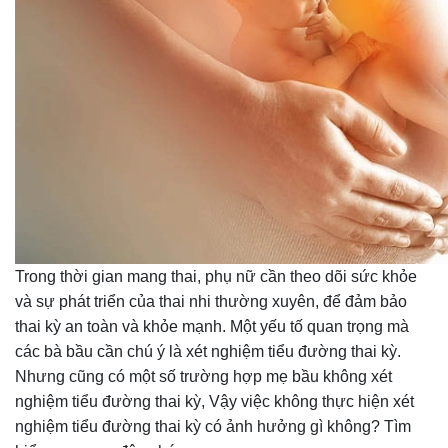
Trong thời gian mang thai, phụ nữ cần theo dõi sức khỏe
và sự phát triển của thai nhi thường xuyên, để đảm bảo
thai kỳ an toàn và khỏe mạnh. Một yếu tố quan trọng mà
các bà bầu cần chú ý là xét nghiệm tiểu đường thai kỳ.
Nhưng cũng có một số trường hợp mẹ bầu không xét
nghiệm tiểu đường thai kỳ, Vậy việc không thực hiện xét
nghiệm tiểu đường thai kỳ có ảnh hưởng gì không? Tìm