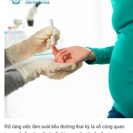
Rõ ràng việc tầm soát tiểu đường thai kỳ là vô cùng quan