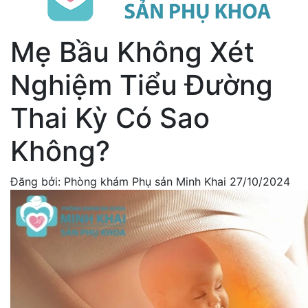
Mẹ Bầu Không Xét
Nghiệm Tiểu Đường
Thai Kỳ Có Sao
Không?
Đăng bởi: Phòng khám Phụ sản Minh Khai
27/10/2024