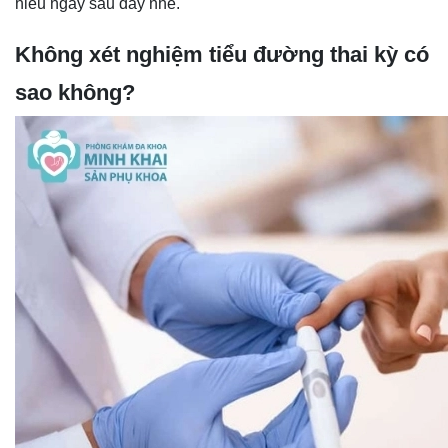
hiểu ngay sau đây nhé.
Không xét nghiệm tiểu đường thai kỳ có
sao không?