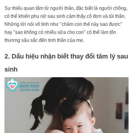
Sự thiếu quan tâm từ người thân, đặc biệt là người chồng,
có thể khiến phụ nữ sau sinh cảm thấy cô đơn và tủi thân.
Những lời nói vô tình như "chăm con thế này sao được"
hay "sao không có nhiều sữa cho con" có thể làm tổn
thương sâu sắc đến tinh thần của mẹ.
2. Dấu hiệu nhận biết thay đổi tâm lý sau
sinh