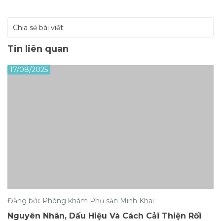
Chia sẻ bài viết:
Tin liên quan
17/08/2025
Đăng bởi: Phòng khám Phụ sản Minh Khai
Nguyên Nhân, Dấu Hiệu Và Cách Cải Thiện Rối