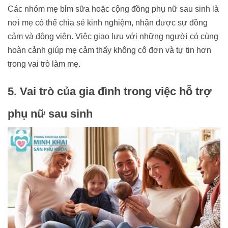
Các nhóm mẹ bỉm sữa hoặc cộng đồng phụ nữ sau sinh là
nơi mẹ có thể chia sẻ kinh nghiệm, nhận được sự đồng
cảm và động viên. Việc giao lưu với những người có cùng
hoàn cảnh giúp mẹ cảm thấy không cô đơn và tự tin hơn
trong vai trò làm mẹ.
5. Vai trò của gia đình trong việc hỗ trợ
phụ nữ sau sinh