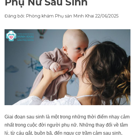
Phụ Nữ Sau Sinh
Đăng bởi: Phòng khám Phụ sản Minh Khai
22/06/2025
Giai đoạn sau sinh là một trong những thời điểm nhạy cảm
nhất trong cuộc đời người phụ nữ. Những thay đổi về tâm
lý, từ cáu gắt, buồn bã, đến nguy cơ trầm cảm sau sinh,