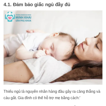
4.1. Đảm bảo giấc ngủ đầy đủ
Thiếu ngủ là nguyên nhân hàng đầu gây ra căng thẳng và
cáu gắt. Gia đình có thể hỗ trợ mẹ bằng cách:’