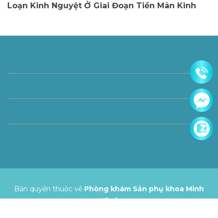
Loạn Kinh Nguyệt Ở Giai Đoạn Tiền Mãn Kinh
Bản quyền thuộc về
Phòng khám Sản phụ khoa Minh
Khai
Cung cấp bởi
Sapo