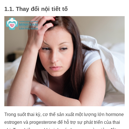
1.1. Thay đổi nội tiết tố
Trong suốt thai kỳ, cơ thể sản xuất một lượng lớn hormone
estrogen và progesterone để hỗ trợ sự phát triển của thai